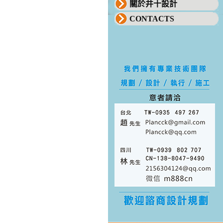
關於井十設計
CONTACTS